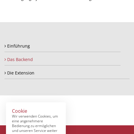
Einführung
Das Backend
Die Extension
Cookie
Wir verwenden Cookies, um
eine angenehmere
Bedienung zu ermöglichen
und unseren Service weiter