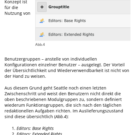
Konzept ist
für die
Nutzung von
Abb.4
Benutzergruppen – anstelle von individuellen
Konfigurationen einzelner Benutzer – ausgelegt. Der Vorteil
der Übersichtlichkeit und Wiederverwendbarkeit ist nicht von
der Hand zu weisen.
Aus diesem Grund geht Seattle noch einen letzten
Zwischenschritt und weist den Benutzern nicht direkt die
oben beschriebenen Modulgruppen zu, sondern definiert
wiederum Funktionsgruppen, die sich nach den täglichen
redaktionellen Aufgaben richten. Im Auslieferungszustand
sind diese übersichtlich (
Abb.4
):
Editors: Base Rights
Editors: Extended Rights