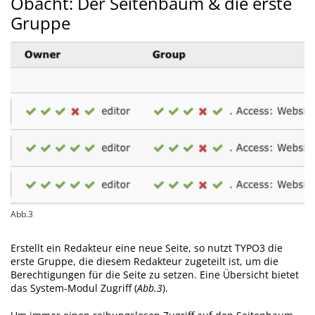
Obacht: Der Seitenbaum & die erste
Gruppe
Abb.3
Erstellt ein Redakteur eine neue Seite, so nutzt TYPO3 die
erste Gruppe, die diesem Redakteur zugeteilt ist, um die
Berechtigungen für die Seite zu setzen. Eine Übersicht bietet
das System-Modul Zugriff (
Abb.3
).