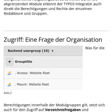
abgrenzenden Module erkennt der TYPO3 Integrator auch
direkt die Berechtigungen und Rechte der einzelnen
Redakteure und Gruppen.
Zugriff: Eine Frage der Organisation
Was für die
Abb.2
Berechtigungen innerhalb der Modulgruppen gilt, setzt sich
auch für den Zugriff auf
Verzeichnisfreigaben
und