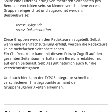
Sollte eine Differenzierung von mehreren Seitenästen pro
Benutzer von Nöten sein, so können verschiedene Access-
Gruppen eingerichtet und zugeordnet werden.
Beispielsweise:
. Access Styleguide
. Access Dokumentation
Diese Gruppen werden den Redakteuren zugeteilt. Selbst
wenn eine Mehrfachzuteilung erfolgt, werden die Redakteure
keine mehrfachen Seitenäste sehen.
Ein Chefredakteur kann mit diesem Prinzip Zugriff auf den
gesamten Seitenbaum erhalten, ein Bereichsredakteur nur
auf einen Seitenast. Selbiges gilt natürlich auch für die
Verzeichnisfreigaben.
Und auch hier kann der TYPO3 Integrator schnell die
verschiedenen Einstiegspunkte anhand der
Gruppenzugehörigkeiten erkennen.