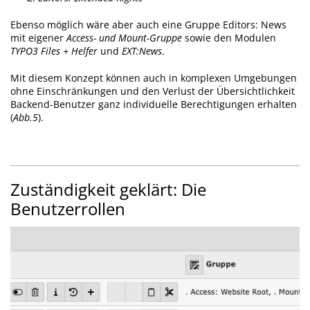
Ebenso möglich wäre aber auch eine Gruppe Editors: News
mit eigener
Access- und Mount-Gruppe
sowie den Modulen
TYPO3 Files + Helfer
und
EXT:News
.
Mit diesem Konzept können auch in komplexen Umgebungen
ohne Einschränkungen und den Verlust der Übersichtlichkeit
Backend-Benutzer ganz individuelle Berechtigungen erhalten
(
Abb.5
).
Zuständigkeit geklärt: Die
Benutzerrollen