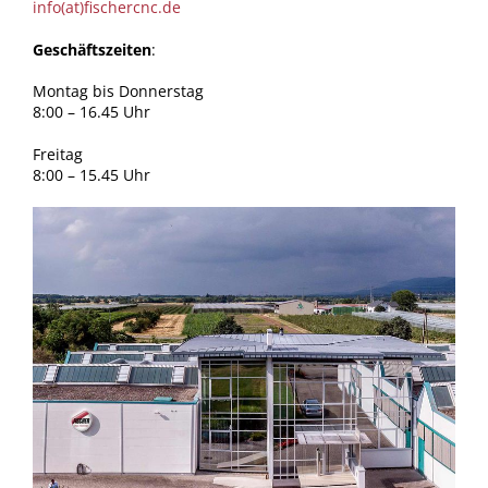
info(at)fischercnc.de
Geschäftszeiten
:
Montag bis Donnerstag
8:00 – 16.45 Uhr
Freitag
8:00 – 15.45 Uhr