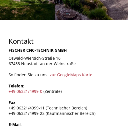
Kontakt
FISCHER CNC-TECHNIK GMBH
Oswald-Wiersich-Straße 16
67433 Neustadt an der Weinstraße
So finden Sie zu uns:
zur GoogleMaps Karte
Telefon
:
+49 06321/4999-0
(Zentrale)
Fax
:
+49 06321/4999-11 (Technischer Bereich)
+49 06321/4999-22 (Kaufmännischer Bereich)
E-Mail
: