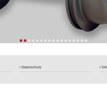
Datenschutz
Sit