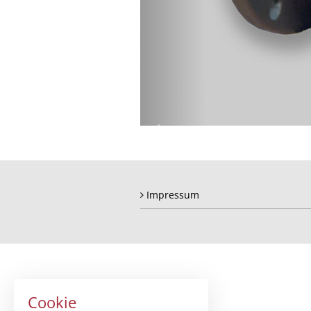
Vorheriges
Motiv
Impressum
Cookie