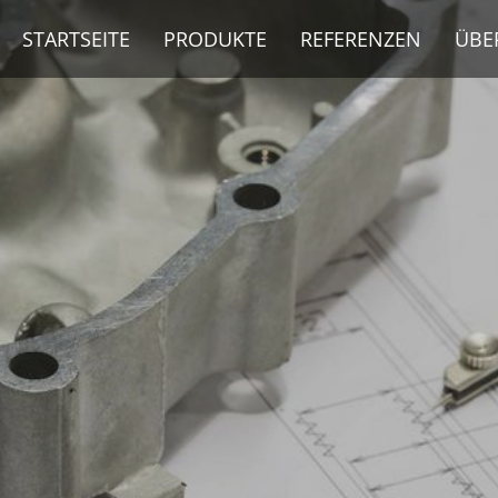
STARTSEITE
PRODUKTE
REFERENZEN
ÜBE